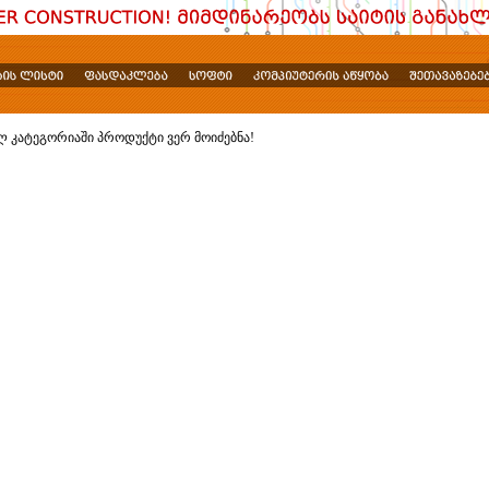
ლ კატეგორიაში პროდუქტი ვერ მოიძებნა!